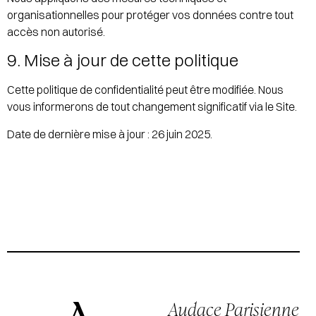
organisationnelles pour protéger vos données contre tout
accès non autorisé.
9. Mise à jour de cette politique
Cette politique de confidentialité peut être modifiée. Nous
vous informerons de tout changement significatif via le Site.
Date de dernière mise à jour : 26 juin 2025.
Audace Parisienne