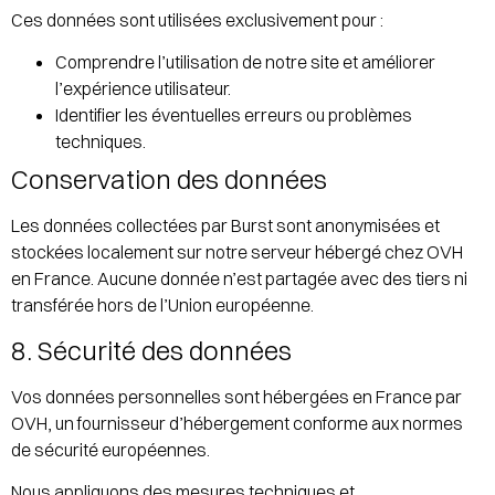
Ces données sont utilisées exclusivement pour :
Comprendre l’utilisation de notre site et améliorer
l’expérience utilisateur.
Identifier les éventuelles erreurs ou problèmes
techniques.
Conservation des données
Les données collectées par Burst sont anonymisées et
stockées localement sur notre serveur hébergé chez OVH
en France. Aucune donnée n’est partagée avec des tiers ni
transférée hors de l’Union européenne.
8. Sécurité des données
Vos données personnelles sont hébergées en France par
OVH, un fournisseur d’hébergement conforme aux normes
de sécurité européennes.
Nous appliquons des mesures techniques et