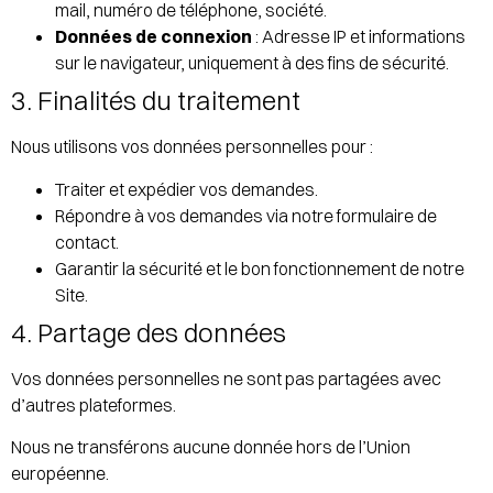
mail, numéro de téléphone, société.
Données de connexion
: Adresse IP et informations
sur le navigateur, uniquement à des fins de sécurité.
3. Finalités du traitement
Nous utilisons vos données personnelles pour :
Traiter et expédier vos demandes.
Répondre à vos demandes via notre formulaire de
contact.
Garantir la sécurité et le bon fonctionnement de notre
Site.
4. Partage des données
Vos données personnelles ne sont pas partagées avec
d’autres plateformes.
Nous ne transférons aucune donnée hors de l’Union
européenne.