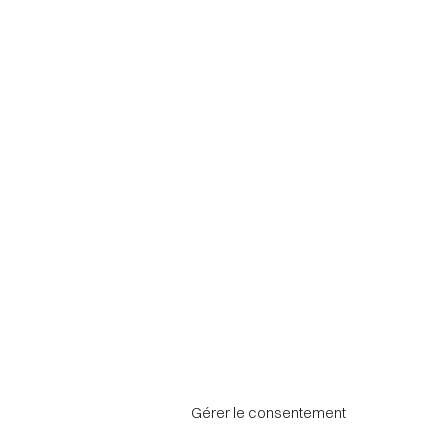
Gérer le consentement