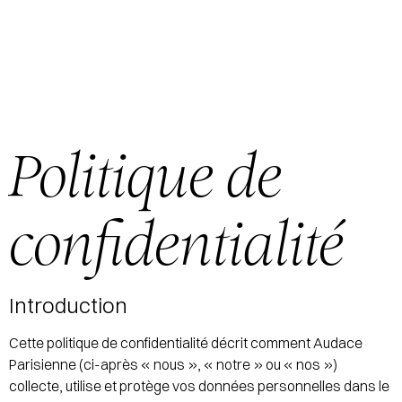
Politique de
confidentialité
Introduction
Cette politique de confidentialité décrit comment Audace
Parisienne (ci-après « nous », « notre » ou « nos »)
collecte, utilise et protège vos données personnelles dans le