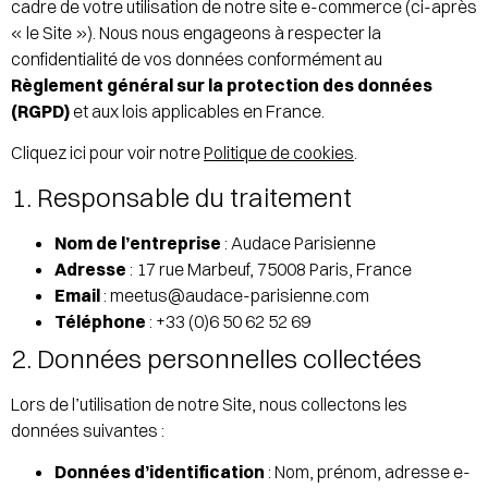
cadre de votre utilisation de notre site e-commerce (ci-après
« le Site »). Nous nous engageons à respecter la
confidentialité de vos données conformément au
Règlement général sur la protection des données
(RGPD)
et aux lois applicables en France.
Cliquez ici pour voir notre
Politique de cookies
.
1. Responsable du traitement
Nom de l’entreprise
: Audace Parisienne
Adresse
: 17 rue Marbeuf, 75008 Paris, France
Email
: meetus@audace-parisienne.com
Téléphone
: +33 (0)6 50 62 52 69
2. Données personnelles collectées
Lors de l’utilisation de notre Site, nous collectons les
données suivantes :
Données d’identification
: Nom, prénom, adresse e-