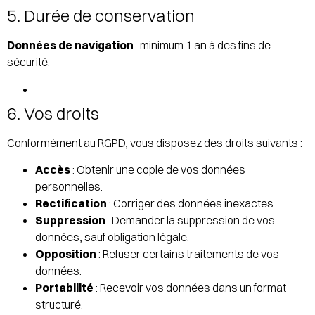
5. Durée de conservation
Données de navigation
: minimum 1 an à des fins de
sécurité.
6. Vos droits
Conformément au RGPD, vous disposez des droits suivants :
Accès
: Obtenir une copie de vos données
personnelles.
Rectification
: Corriger des données inexactes.
Suppression
: Demander la suppression de vos
données, sauf obligation légale.
Opposition
: Refuser certains traitements de vos
données.
Portabilité
: Recevoir vos données dans un format
structuré.