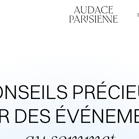
NSEILS PRÉCI
R DES ÉVÉNEM