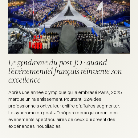
Le syndrome du post-JO : quand
l’événementiel français réinvente son
excellence
Après une année olympique qui a embrasé Paris, 2025
marque un ralentissement. Pourtant, 52% des
professionnels ont vu leur chiffre d’affaires augmenter.
Le syndrome du post-JO sépare ceux qui créent des
événements spectaculaires de ceux qui créent des
expériences inoubliables.