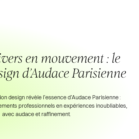
ivers en mouvement : le
sign d’Audace Parisienne
on design révèle l’essence d’Audace Parisienne :
ments professionnels en expériences inoubliables,
avec audace et raffinement.