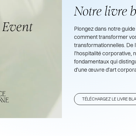
Notre livre 
Plongez dans notre guide
comment transformer vos
transformationnelles. De l
l'hospitalité corporative,
fondamentaux qui disting
d'une œuvre d'art corpora
TÉLÉCHARGEZ LE LIVRE BL