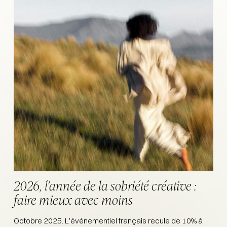
2026, l’année de la sobriété créative :
faire mieux avec moins
Octobre 2025. L’événementiel français recule de 10% à