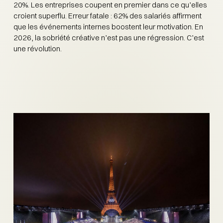
20%. Les entreprises coupent en premier dans ce qu’elles
croient superflu. Erreur fatale : 62% des salariés affirment
que les événements internes boostent leur motivation. En
2026, la sobriété créative n’est pas une régression. C’est
une révolution.