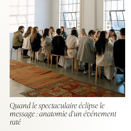
Quand le spectaculaire éclipse le
message : anatomie d’un événement
raté