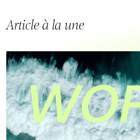
Article à la une