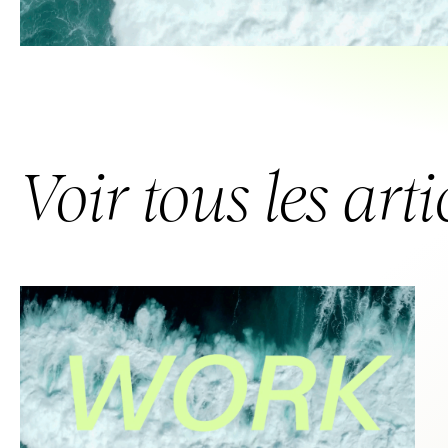
Voir tous les arti