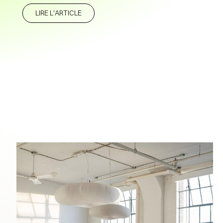
LIRE L'ARTICLE