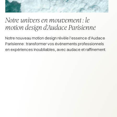
Notre univers en mouvement : le
motion design d’Audace Parisienne
Notre nouveau motion design révèle l’essence d’Audace
Parisienne : transformer vos événements professionnels
en expériences inoubliables, avec audace et raffinement.