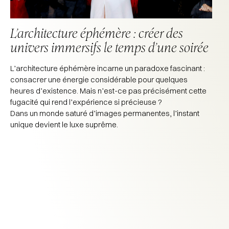
L’architecture éphémère : créer des
univers immersifs le temps d’une soirée
L’architecture éphémère incarne un paradoxe fascinant :
consacrer une énergie considérable pour quelques
heures d’existence. Mais n’est-ce pas précisément cette
fugacité qui rend l’expérience si précieuse ?
Dans un monde saturé d’images permanentes, l’instant
unique devient le luxe suprême.