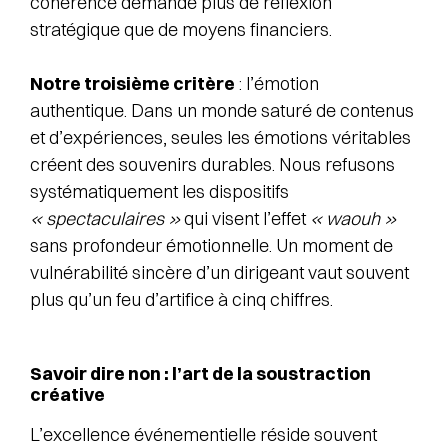
cohérence demande plus de réflexion
stratégique que de moyens financiers.
Notre troisième critère
: l’émotion
authentique. Dans un monde saturé de contenus
et d’expériences, seules les émotions véritables
créent des souvenirs durables. Nous refusons
systématiquement les dispositifs
« spectaculaires »
qui visent l’effet
« waouh »
sans profondeur émotionnelle. Un moment de
vulnérabilité sincère d’un dirigeant vaut souvent
plus qu’un feu d’artifice à cinq chiffres.
Savoir dire non : l’art de la soustraction
créative
L’excellence événementielle réside souvent