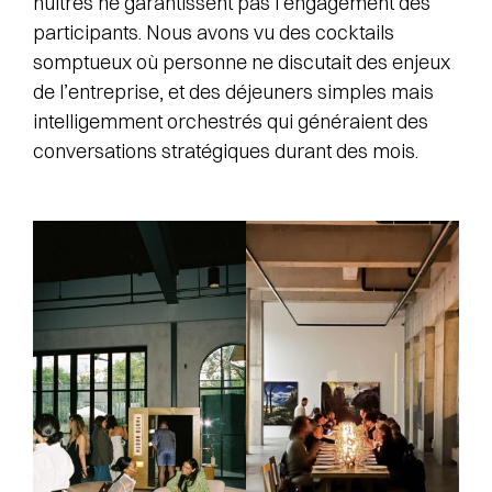
huîtres ne garantissent pas l’engagement des
participants. Nous avons vu des cocktails
somptueux où personne ne discutait des enjeux
de l’entreprise, et des déjeuners simples mais
intelligemment orchestrés qui généraient des
conversations stratégiques durant des mois.