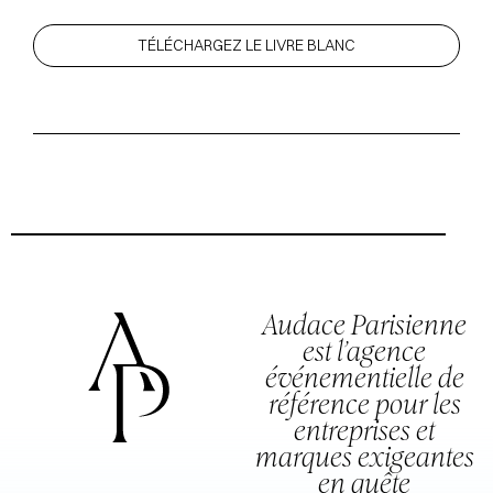
TÉLÉCHARGEZ LE LIVRE BLANC
Audace Parisienne
est l’agence
événementielle de
référence pour les
entreprises et
marques exigeantes
en quête