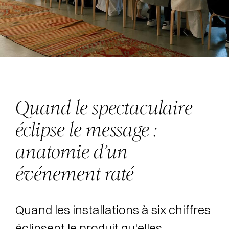
Quand le spectaculaire
éclipse le message :
anatomie d’un
événement raté
Quand les installations à six chiffres
éclipsent le produit qu'elles