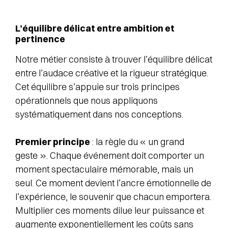
L’équilibre délicat entre ambition et
pertinence
Notre métier consiste à trouver l’équilibre délicat
entre l’audace créative et la rigueur stratégique.
Cet équilibre s’appuie sur trois principes
opérationnels que nous appliquons
systématiquement dans nos conceptions.
Premier principe
: la règle du « un grand
geste ». Chaque événement doit comporter un
moment spectaculaire mémorable, mais un
seul. Ce moment devient l’ancre émotionnelle de
l’expérience, le souvenir que chacun emportera.
Multiplier ces moments dilue leur puissance et
augmente exponentiellement les coûts sans