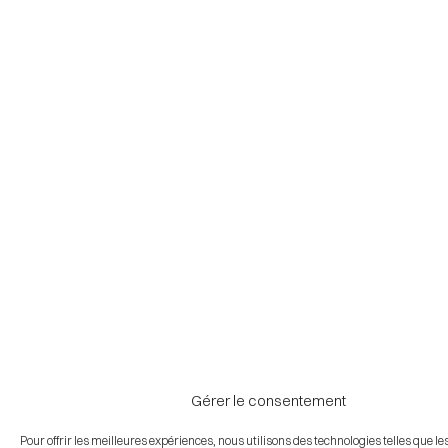
Gérer le consentement
Pour offrir les meilleures expériences, nous utilisons des technologies telles que le