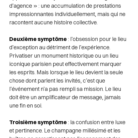
d’agence » : une accumulation de prestations
impressionnantes individuellement, mais qui ne
racontent aucune histoire collective.
Deuxième symptôme
: l’obsession pour le lieu
d’exception au détriment de l’expérience.
Privatiser un monument historique ou un lieu
iconique parisien peut effectivement marquer
les esprits. Mais lorsque le lieu devient la seule
chose dont parlent les invités, c’est que
l’événement n’a pas rempli sa mission. Le lieu
doit être un amplificateur de message, jamais
une fin en soi.
Troisième symptôme
: la confusion entre luxe
et pertinence. Le champagne millésimé et les