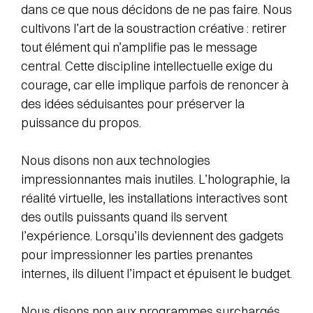
dans ce que nous décidons de ne pas faire. Nous
cultivons l’art de la soustraction créative : retirer
tout élément qui n’amplifie pas le message
central. Cette discipline intellectuelle exige du
courage, car elle implique parfois de renoncer à
des idées séduisantes pour préserver la
puissance du propos.
Nous disons non aux technologies
impressionnantes mais inutiles. L’holographie, la
réalité virtuelle, les installations interactives sont
des outils puissants quand ils servent
l’expérience. Lorsqu’ils deviennent des gadgets
pour impressionner les parties prenantes
internes, ils diluent l’impact et épuisent le budget.
Nous disons non aux programmes surchargés.