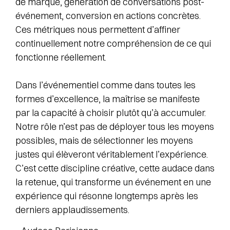
de marque, génération de conversations post-
événement, conversion en actions concrètes.
Ces métriques nous permettent d’affiner
continuellement notre compréhension de ce qui
fonctionne réellement.
Dans l’événementiel comme dans toutes les
formes d’excellence, la maîtrise se manifeste
par la capacité à choisir plutôt qu’à accumuler.
Notre rôle n’est pas de déployer tous les moyens
possibles, mais de sélectionner les moyens
justes qui élèveront véritablement l’expérience.
C’est cette discipline créative, cette audace dans
la retenue, qui transforme un événement en une
expérience qui résonne longtemps après les
derniers applaudissements.