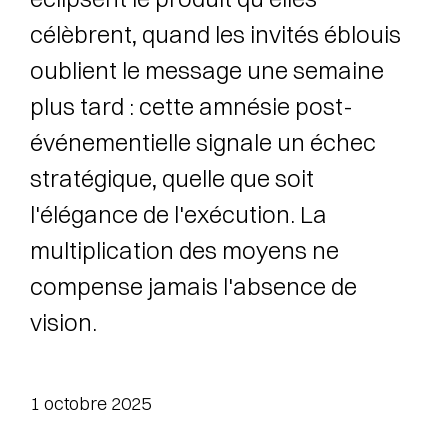
célèbrent, quand les invités éblouis
oublient le message une semaine
plus tard : cette amnésie post-
événementielle signale un échec
stratégique, quelle que soit
l'élégance de l'exécution. La
multiplication des moyens ne
compense jamais l'absence de
vision.
1 octobre 2025