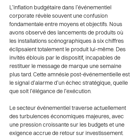
L’inflation budgétaire dans l’événementiel
corporate révèle souvent une confusion
fondamentale entre moyens et objectifs. Nous
avons observé des lancements de produits où
les installations scénographiques à six chiffres
éclipsaient totalement le produit lui-même. Des
invités éblouis par le dispositif, incapables de
restituer le message de marque une semaine
plus tard. Cette amnésie post-événementielle est
le signal d’alarme d’un échec stratégique, quelle
que soit l’élégance de l’exécution.
Le secteur événementiel traverse actuellement
des turbulences économiques majeures, avec
une pression croissante sur les budgets et une
exigence accrue de retour sur investissement.