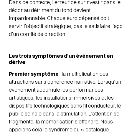
Dans ce contexte, l’erreur de surinvestir dans le
décor au détriment du fond devient
impardonnable. Chaque euro dépensé doit
servir l’objectif stratégique, pas le satisfaire l’ego
d’un comité de direction.
Les trois symptômes d’un événement en
dérive
Premier symptôme
: la multiplication des
attractions sans cohérence narrative. Lorsqu’un
événement accumule les performances
artistiques, les installations immersives et les
dispositifs technologiques sans fil conducteur, le
public se noie dans la stimulation. L’attention se
fragmente, la mémorisation s’effondre. Nous
appelons cela le syndrome du « catalogue