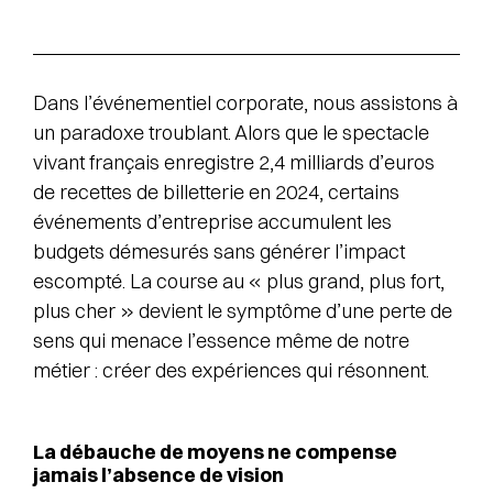
Dans l’événementiel corporate, nous assistons à
un paradoxe troublant. Alors que le spectacle
vivant français enregistre 2,4 milliards d’euros
de recettes de billetterie en 2024, certains
événements d’entreprise accumulent les
budgets démesurés sans générer l’impact
escompté. La course au « plus grand, plus fort,
plus cher » devient le symptôme d’une perte de
sens qui menace l’essence même de notre
métier : créer des expériences qui résonnent.
La débauche de moyens ne compense
jamais l’absence de vision