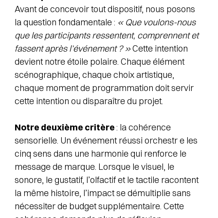
Avant de concevoir tout dispositif, nous posons
la question fondamentale :
« Que voulons-nous
que les participants ressentent, comprennent et
fassent après l’événement ? »
Cette intention
devient notre étoile polaire. Chaque élément
scénographique, chaque choix artistique,
chaque moment de programmation doit servir
cette intention ou disparaître du projet.
Notre deuxième critère
: la cohérence
sensorielle. Un événement réussi orchestr e les
cinq sens dans une harmonie qui renforce le
message de marque. Lorsque le visuel, le
sonore, le gustatif, l’olfactif et le tactile racontent
la même histoire, l’impact se démultiplie sans
nécessiter de budget supplémentaire. Cette