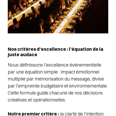
Nos critères d’excellence : l’équation de la
juste audace
Nous définissons l’excellence événementielle
par une équation simple : impact émotionnel
multiplié par mémorisation du message, divisé
par l’empreinte budgétaire et environnementale.
Cette formule guide chacune de nos décisions
créatives et opérationnelles.
Notre premier critère :
la clarté de l’intention.