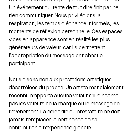
Un événement qui tente de tout dire finit par ne
rien communiquer. Nous privilégions la
respiration, les temps d’échange informels, les
moments de réflexion personnelle. Ces espaces
vides en apparence sont en réalité les plus
générateurs de valeur, car ils permettent
l’appropriation du message par chaque
participant.
Nous disons non aux prestations artistiques
décorrélées du propos. Un artiste mondialement
reconnu n’apporte aucune valeur s’il n’incarne
pas les valeurs de la marque ou le message de
l’événement. La célébrité du prestataire ne doit
jamais remplacer la pertinence de sa
contribution à l’expérience globale.