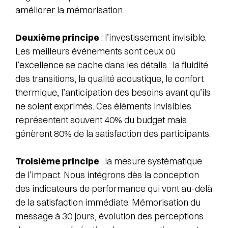
améliorer la mémorisation.
Deuxième principe
: l’investissement invisible.
Les meilleurs événements sont ceux où
l’excellence se cache dans les détails : la fluidité
des transitions, la qualité acoustique, le confort
thermique, l’anticipation des besoins avant qu’ils
ne soient exprimés. Ces éléments invisibles
représentent souvent 40% du budget mais
génèrent 80% de la satisfaction des participants.
Troisième principe
: la mesure systématique
de l’impact. Nous intégrons dès la conception
des indicateurs de performance qui vont au-delà
de la satisfaction immédiate. Mémorisation du
message à 30 jours, évolution des perceptions